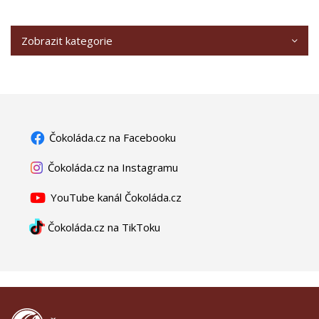
Zobrazit kategorie
Čokoláda.cz na Facebooku
Čokoláda.cz na Instagramu
YouTube kanál Čokoláda.cz
Čokoláda.cz na TikToku