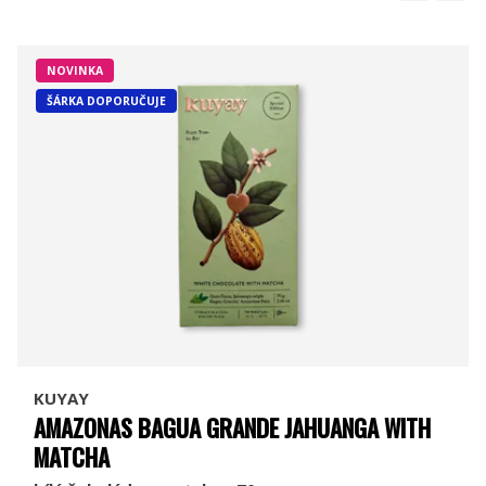
NOVINKA
ŠÁRKA DOPORUČUJE
KUYAY
AMAZONAS BAGUA GRANDE JAHUANGA WITH
MATCHA