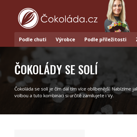
Podle chuti
Výrobce
Podle příležitosti
ČOKOLÁDY SE SOLÍ
Čokoláda se solí je čím dál tím více oblíbenější. Nabízíme
volbou a tuto kombinaci si určitě zamilujete i Vy.