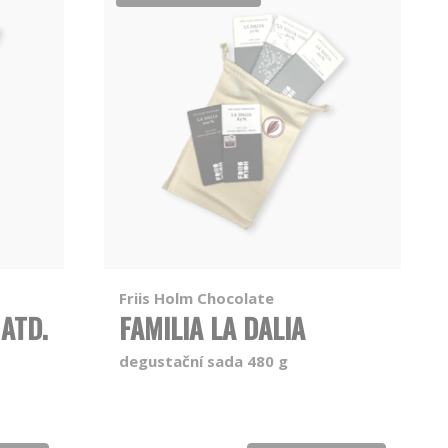
Friis Holm Chocolate
ATD.
FAMILIA LA DALIA
degustační sada 480 g