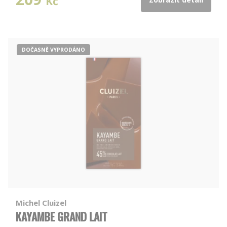
Kč
DOČASNĚ VYPRODÁNO
Michel Cluizel
KAYAMBE GRAND LAIT