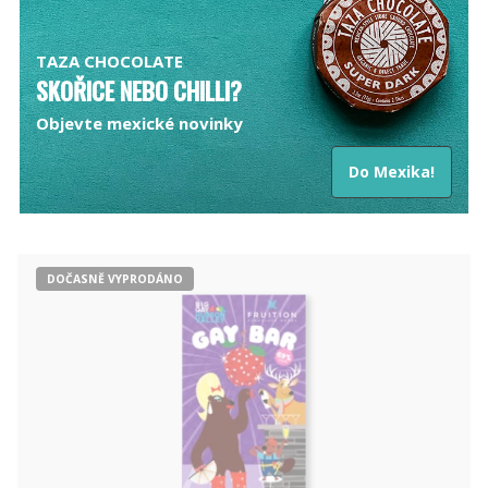
TAZA CHOCOLATE
SKOŘICE NEBO CHILLI?
Objevte mexické novinky
Do Mexika!
DOČASNĚ VYPRODÁNO