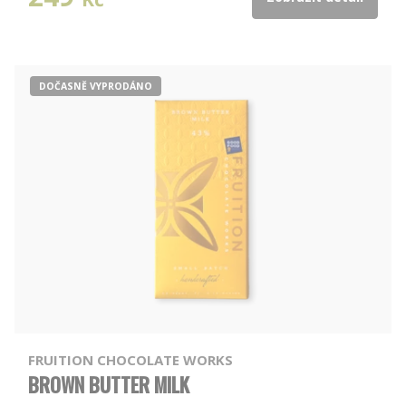
DOČASNĚ VYPRODÁNO
FRUITION CHOCOLATE WORKS
BROWN BUTTER MILK