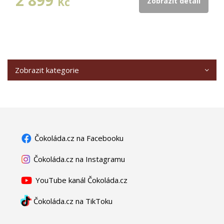
2 899
Kč
Zobrazit detail
Zobrazit kategorie
Čokoláda.cz na Facebooku
Čokoláda.cz na Instagramu
YouTube kanál Čokoláda.cz
Čokoláda.cz na TikToku