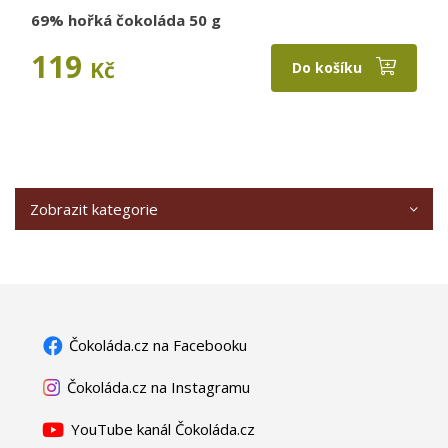
69% hořká čokoláda 50 g
119
Kč
Do košíku
Zobrazit kategorie
Čokoláda.cz na Facebooku
Čokoláda.cz na Instagramu
YouTube kanál Čokoláda.cz