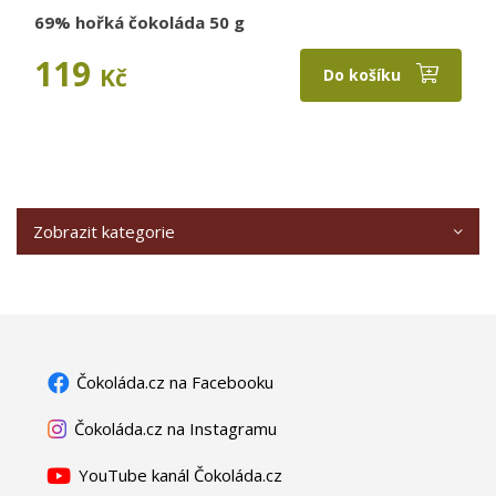
69% hořká čokoláda 50 g
119
Kč
Do košíku
Zobrazit kategorie
Čokoláda.cz na Facebooku
Čokoláda.cz na Instagramu
YouTube kanál Čokoláda.cz