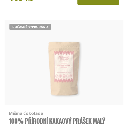
DOČASNĚ VYPRODÁNO
Míšina čokoláda
100% PŘÍRODNÍ KAKAOVÝ PRÁŠEK MALÝ