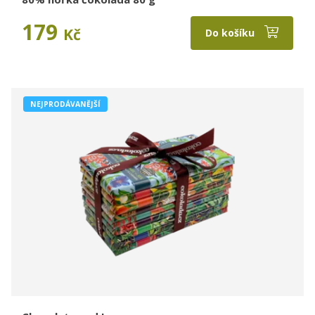
179
Kč
Do košíku
NEJPRODÁVANĚJŠÍ