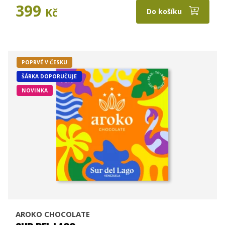
399
Kč
Do košíku
POPRVÉ V ČESKU
ŠÁRKA DOPORUČUJE
NOVINKA
AROKO CHOCOLATE