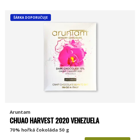
ŠÁRKA DOPORUČUJE
Aruntam
CHUAO HARVEST 2020 VENEZUELA
70% hořká čokoláda 50 g