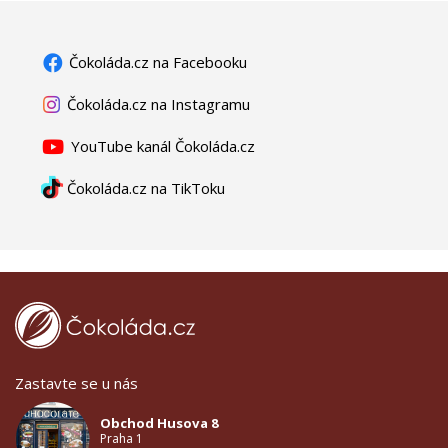
Čokoláda.cz na Facebooku
Čokoláda.cz na Instagramu
YouTube kanál Čokoláda.cz
Čokoláda.cz na TikToku
Zastavte se u nás
Obchod Husova 8
Praha 1