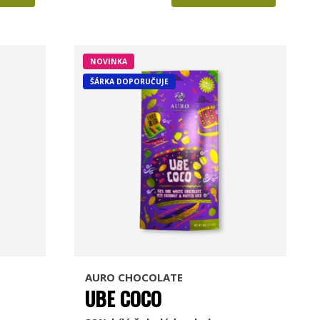
NOVINKA
ŠÁRKA DOPORUČUJE
AURO CHOCOLATE
UBE COCO