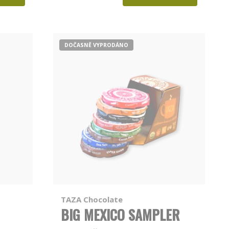
DOČASNĚ VYPRODÁNO
TAZA Chocolate
BIG MEXICO SAMPLER