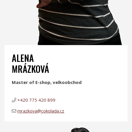
ALENA
MRÁZKOVÁ
Master of E-shop, velkoobchod
+420 775 420 899
mrazkova@cokolada.cz