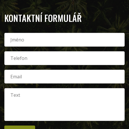
KONTAKTNÍ FORMULÁŘ