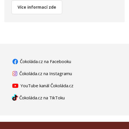
Více informací zde
Čokoláda.cz na Facebooku
Čokoláda.cz na Instagramu
YouTube kanál Čokoláda.cz
Čokoláda.cz na TikToku