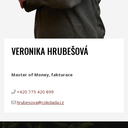
VERONIKA HRUBEŠOVÁ
Master of Money, fakturace
+420 775 420 899
hrubesova@cokolada.cz