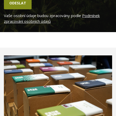
Vaše osobní údaje budou zpracovány podle
Podmínek
zpracování osobních údajů