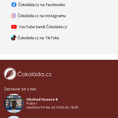
Čokoláda.cz na Facebooku
Čokoláda.cz na Instagramu
YouTube kanál Čokoláda.cz
Čokoláda.cz na TikToku
Zastavte se u nás
Obchod Husova 8
Praha 1
otevřeno Po-Ne od 10:00 do 18:00