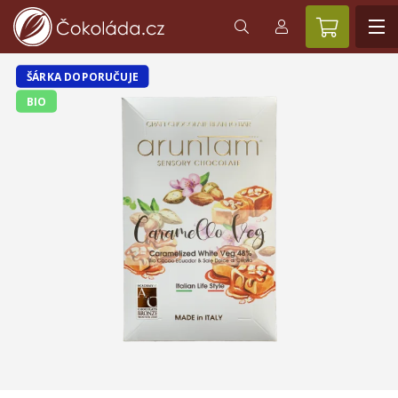
ŠÁRKA DOPORUČUJE
BIO