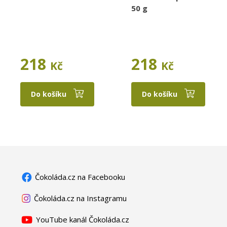
50 g
218
218
Kč
Kč
Do košíku
Do košíku
Čokoláda.cz na Facebooku
Čokoláda.cz na Instagramu
YouTube kanál Čokoláda.cz