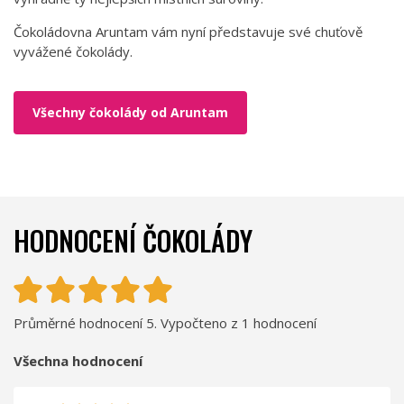
Čokoládovna Aruntam vám nyní představuje své chuťově
vyvážené čokolády.
Všechny čokolády od Aruntam
HODNOCENÍ ČOKOLÁDY
Průměrné hodnocení 5. Vypočteno z 1 hodnocení
Všechna hodnocení