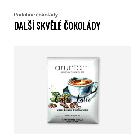
Podobné čokolády
DALŠÍ SKVĚLÉ ČOKOLÁDY