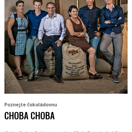
Poznejte čokoládovnu
CHOBA CHOBA