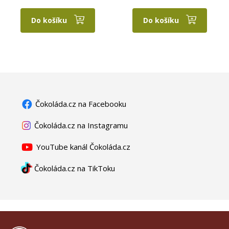
Do košíku
Do košíku
Čokoláda.cz na Facebooku
Čokoláda.cz na Instagramu
YouTube kanál Čokoláda.cz
Čokoláda.cz na TikToku