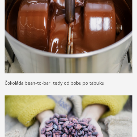
Čokoláda bean-to-bar, tedy od bobu po tabulku