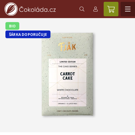
BIO
ŠÁRKA DOPORUČUJE