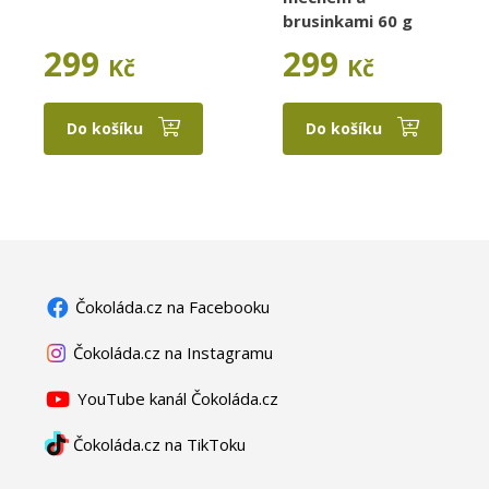
brusinkami 60 g
299
299
Kč
Kč
Do košíku
Do košíku
Čokoláda.cz na Facebooku
Čokoláda.cz na Instagramu
YouTube kanál Čokoláda.cz
Čokoláda.cz na TikToku