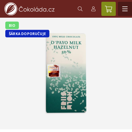
BIO
ŠÁRKA DOPORUČUJE