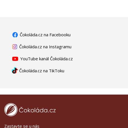
Čokoláda.cz na Facebooku
Čokoláda.cz na Instagramu
YouTube kanál Čokoláda.cz
Čokoláda.cz na TikToku
Zastavte se u nás