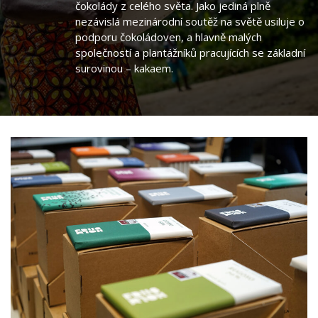
čokolády z celého světa. Jako jediná plně
nezávislá mezinárodní soutěž na světě usiluje o
podporu čokoládoven, a hlavně malých
společností a plantážníků pracujících se základní
surovinou – kakaem.