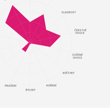
SLADKOST
ČERSTVÉ
OVOCE
SUŠENÉ
OVOCE
KVĚTINY
KOŘENÍ
PRAŽENÍ
BYLINY