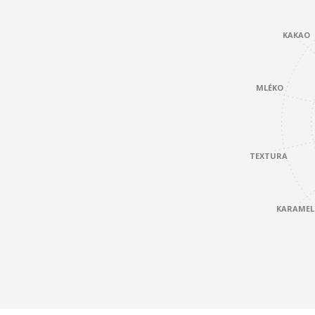
KAKAO
MLÉKO
TEXTURA
KARAMEL