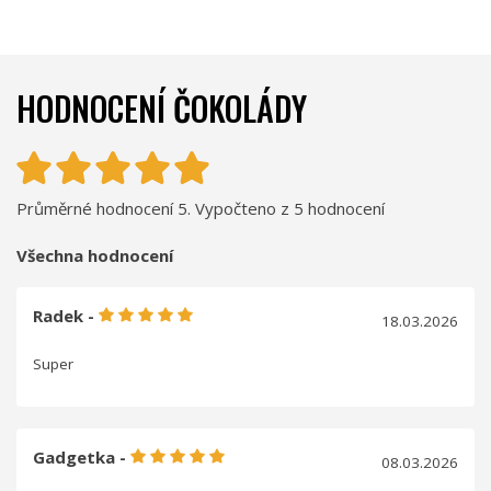
HODNOCENÍ ČOKOLÁDY
Průměrné hodnocení 5. Vypočteno z 5 hodnocení
Všechna hodnocení
Radek -
18.03.2026
Super
Gadgetka -
08.03.2026