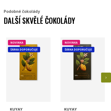
Podobné čokolády
DALŠÍ SKVĚLÉ ČOKOLÁDY
NOVINKA
NOVINKA
ŠÁRKA DOPORUČUJE
ŠÁRKA DOPORUČUJE
KUYAY
KUYAY