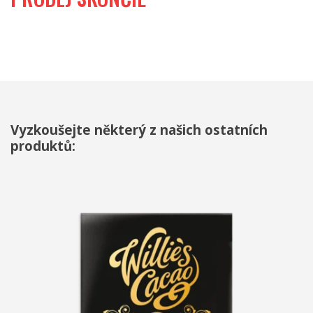
Vyzkoušejte některý z našich ostatních
produktů: