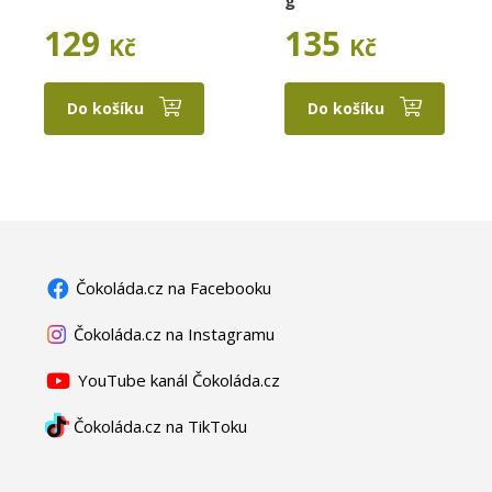
129
135
Kč
Kč
Do košíku
Do košíku
Čokoláda.cz na Facebooku
Čokoláda.cz na Instagramu
YouTube kanál Čokoláda.cz
Čokoláda.cz na TikToku