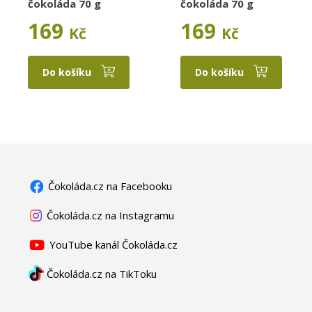
čokoláda 70 g
čokoláda 70 g
169
169
Kč
Kč
Do košíku
Do košíku
Čokoláda.cz na Facebooku
Čokoláda.cz na Instagramu
YouTube kanál Čokoláda.cz
Čokoláda.cz na TikToku