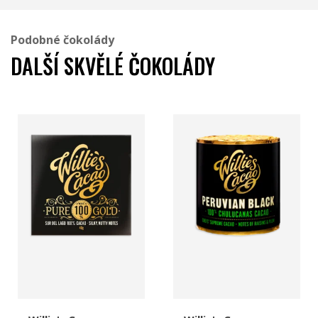
Podobné čokolády
DALŠÍ SKVĚLÉ ČOKOLÁDY