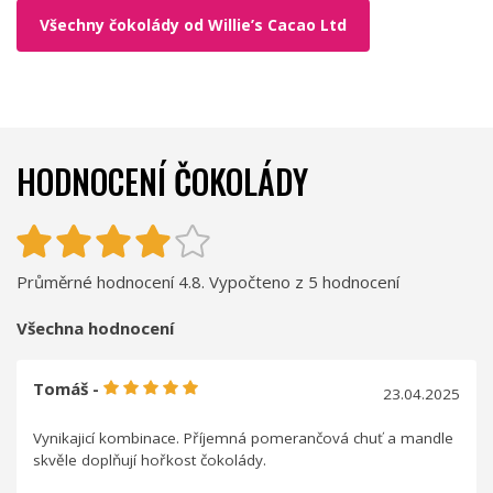
Všechny čokolády od Willie’s Cacao Ltd
HODNOCENÍ ČOKOLÁDY
Průměrné hodnocení 4.8. Vypočteno z 5 hodnocení
Všechna hodnocení
Tomáš -
23.04.2025
Vynikajicí kombinace. Příjemná pomerančová chuť a mandle
skvěle doplňují hořkost čokolády.