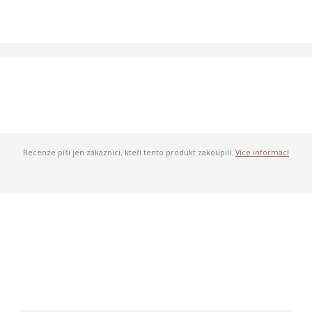
Recenze píší jen zákazníci, kteří tento produkt zakoupili.
Více informací