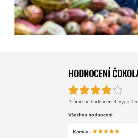
HODNOCENÍ ČOKOL
Průměrné hodnocení 4. Vypočten
Všechna hodnocení
Kamila -