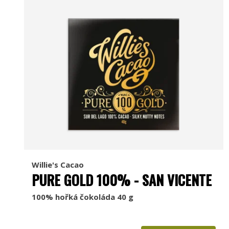
Willie's Cacao
PURE GOLD 100% - SAN VICENTE
100% hořká čokoláda 40 g