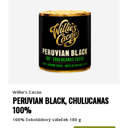
Willie's Cacao
PERUVIAN BLACK, CHULUCANAS
100%
100% čokoládový váleček 180 g