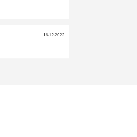
16.12.2022