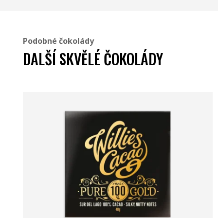
Podobné čokolády
DALŠÍ SKVĚLÉ ČOKOLÁDY