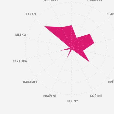
KAKAO
SLA
MLÉKO
TEXTURA
KARAMEL
KVĚ
KOŘENÍ
PRAŽENÍ
BYLINY