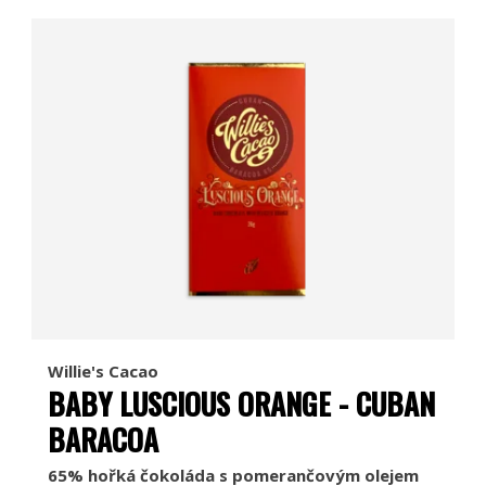
Willie's Cacao
BABY LUSCIOUS ORANGE - CUBAN
BARACOA
65% hořká čokoláda s pomerančovým olejem