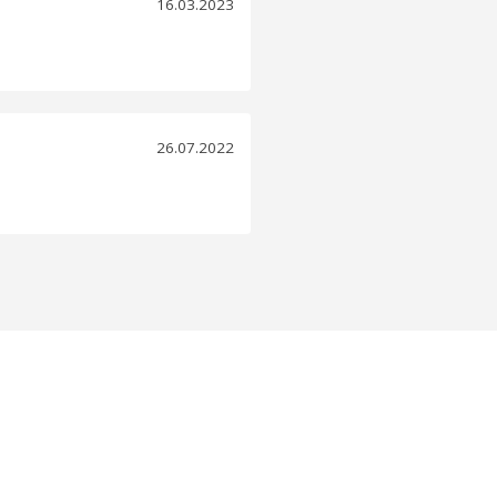
16.03.2023
26.07.2022