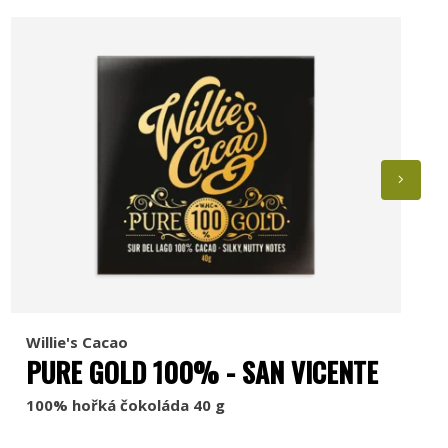
Willie's Cacao
PURE GOLD 100% - SAN VICENTE
100% hořká čokoláda 40 g