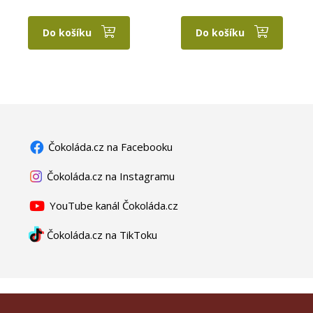
Do košíku
Do košíku
Čokoláda.cz na Facebooku
Čokoláda.cz na Instagramu
YouTube kanál Čokoláda.cz
Čokoláda.cz na TikToku