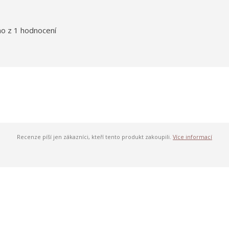
o z 1 hodnocení
Recenze píší jen zákazníci, kteří tento produkt zakoupili.
Více informací