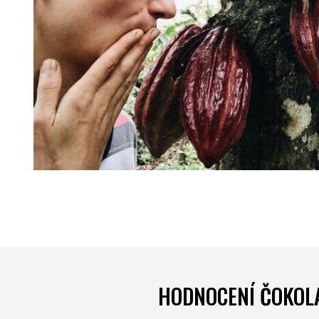
HODNOCENÍ ČOKOL