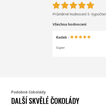
Průměrné hodnocení 5. Vypočten
Všechna hodnocení
Radek -
Super
Podobné čokolády
DALŠÍ SKVĚLÉ ČOKOLÁDY