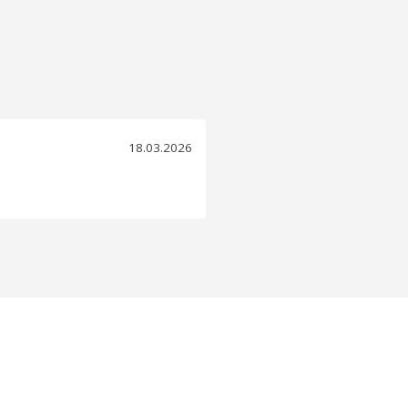
18.03.2026