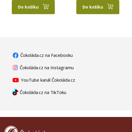
Do košíku
Do košíku
Čokoláda.cz na Facebooku
Čokoláda.cz na Instagramu
YouTube kanál Čokoláda.cz
Čokoláda.cz na TikToku