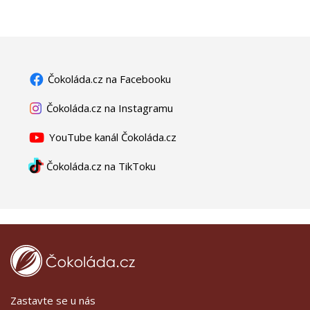
Čokoláda.cz na Facebooku
Čokoláda.cz na Instagramu
YouTube kanál Čokoláda.cz
Čokoláda.cz na TikToku
Zastavte se u nás