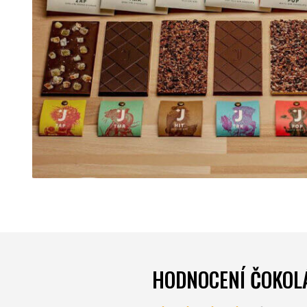
HODNOCENÍ ČOKOL