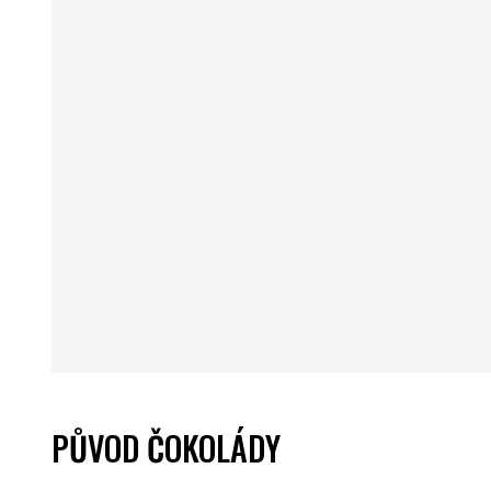
PŮVOD ČOKOLÁDY