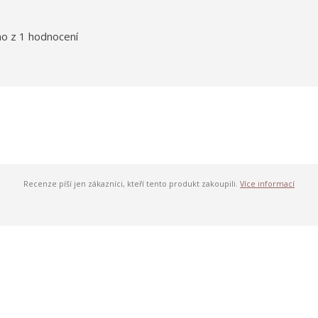
o z 1 hodnocení
Recenze píší jen zákazníci, kteří tento produkt zakoupili.
Více informací