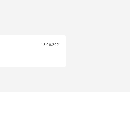
13.06.2021