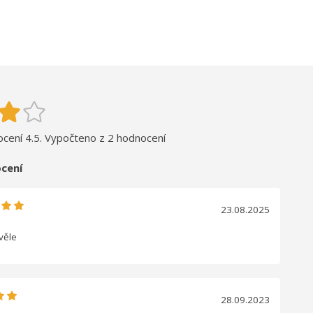
cení 4.5. Vypočteno z 2 hodnocení
cení
23.08.2025
věle
28.09.2023