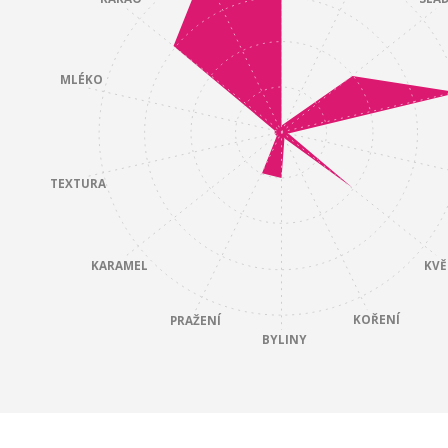
MLÉKO
TEXTURA
KARAMEL
KVĚ
KOŘENÍ
PRAŽENÍ
BYLINY