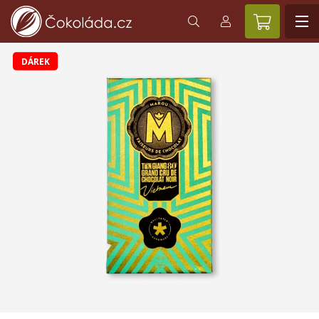
DÁREK