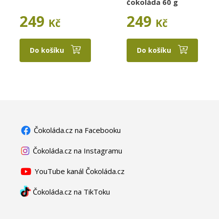
čokoláda 60 g
249
249
Kč
Kč
Do košíku
Do košíku
Čokoláda.cz na Facebooku
Čokoláda.cz na Instagramu
YouTube kanál Čokoláda.cz
Čokoláda.cz na TikToku