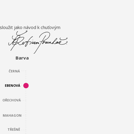
sloužit jako návod k chuťovým
Barva
ČERNÁ
EBENOVÁ
OŘECHOVÁ
MAHAGON
TŘEŠNĚ