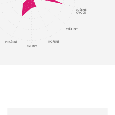
SUŠENÉ
OVOCE
KVĚTINY
KOŘENÍ
PRAŽENÍ
BYLINY