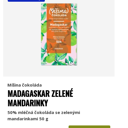
Míšina čokoláda
MADAGASKAR ZELENÉ
MANDARINKY
50% mléčná čokoláda se zelenými
mandarinkami 50 g