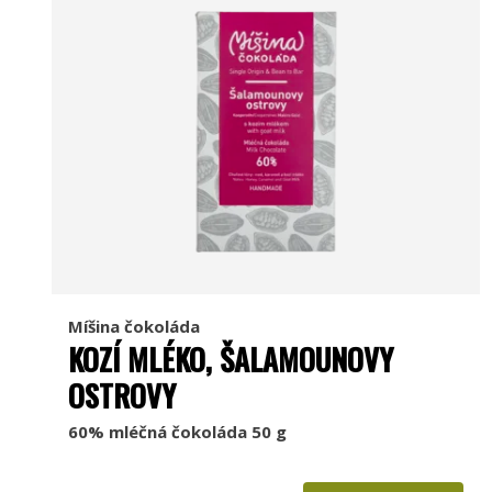
Míšina čokoláda
KOZÍ MLÉKO, ŠALAMOUNOVY
OSTROVY
60% mléčná čokoláda 50 g