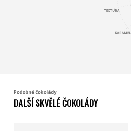
TEXTURA
KARAMEL
Podobné čokolády
DALŠÍ SKVĚLÉ ČOKOLÁDY