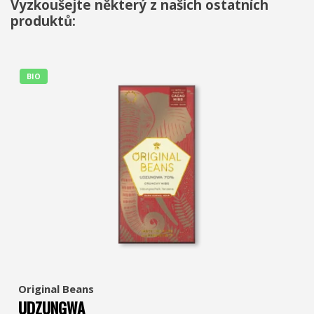
Vyzkoušejte některý z našich ostatních
produktů:
BIO
Original Beans
UDZUNGWA