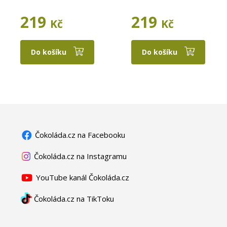
219
219
Kč
Kč
Do košíku
Do košíku
Čokoláda.cz na Facebooku
Čokoláda.cz na Instagramu
YouTube kanál Čokoláda.cz
Čokoláda.cz na TikToku