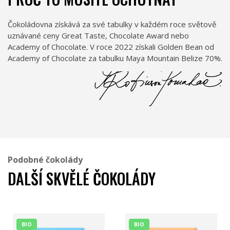
Čokoládovna získává za své tabulky v každém roce světově
uznávané ceny Great Taste, Chocolate Award nebo
Academy of Chocolate. V roce 2022 získali Golden Bean od
Academy of Chocolate za tabulku Maya Mountain Belize 70%.
Podobné čokolády
DALŠÍ SKVĚLÉ ČOKOLÁDY
BIO
BIO