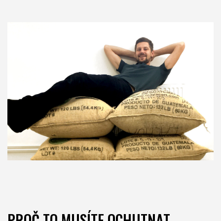
PROČ TO MUSÍTE OCHUTNAT