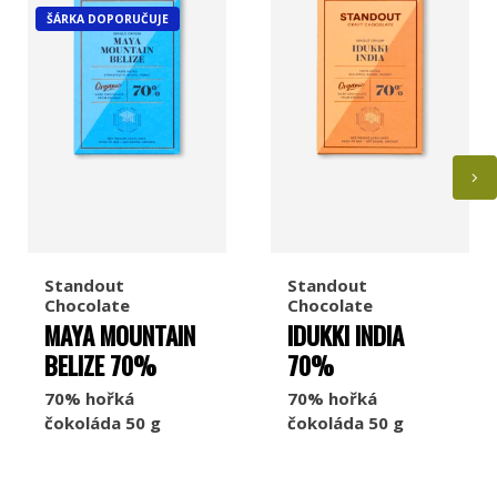
ŠÁRKA DOPORUČUJE
Standout
Standout
Chocolate
Chocolate
MAYA MOUNTAIN
IDUKKI INDIA
BELIZE 70%
70%
70% hořká
70% hořká
čokoláda 50 g
čokoláda 50 g