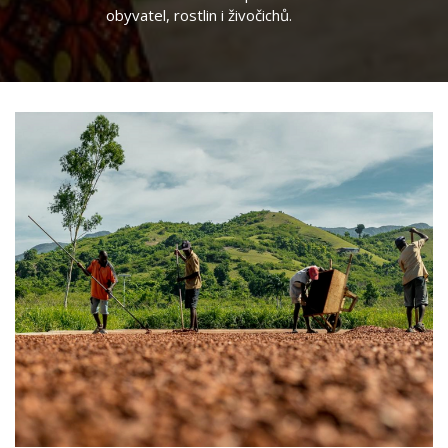
obyvatel, rostlin i živočichů.