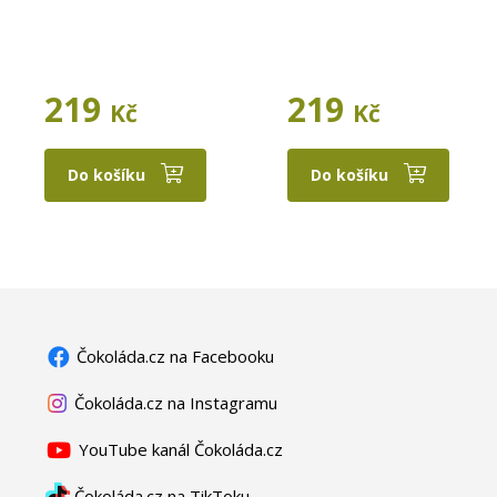
219
219
Kč
Kč
Do košíku
Do košíku
Čokoláda.cz na Facebooku
Čokoláda.cz na Instagramu
YouTube kanál Čokoláda.cz
Čokoláda.cz na TikToku