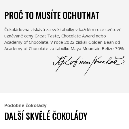
PROČ TO MUSÍTE OCHUTNAT
Čokoládovna získává za své tabulky v každém roce světově
uznávané ceny Great Taste, Chocolate Award nebo
Academy of Chocolate. V roce 2022 získali Golden Bean od
Academy of Chocolate za tabulku Maya Mountain Belize 70%.
Podobné čokolády
DALŠÍ SKVĚLÉ ČOKOLÁDY