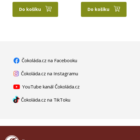
Do košíku
Do košíku
Čokoláda.cz na Facebooku
Čokoláda.cz na Instagramu
YouTube kanál Čokoláda.cz
Čokoláda.cz na TikToku