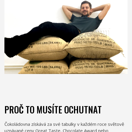
PROČ TO MUSÍTE OCHUTNAT
Čokoládovna získává za své tabulky v každém roce světově
uznávané ceny Great Taste, Chocolate Award nebo