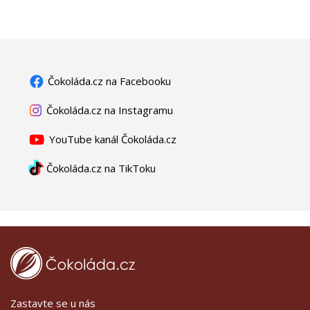
Čokoláda.cz na Facebooku
Čokoláda.cz na Instagramu
YouTube kanál Čokoláda.cz
Čokoláda.cz na TikToku
Zastavte se u nás