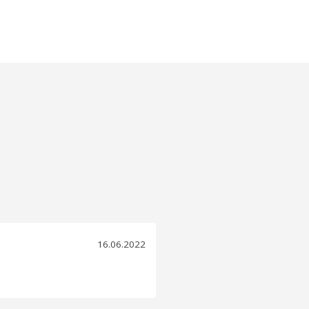
16.06.2022