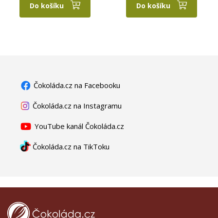
Do košíku
Do košíku
Čokoláda.cz na Facebooku
Čokoláda.cz na Instagramu
YouTube kanál Čokoláda.cz
Čokoláda.cz na TikToku