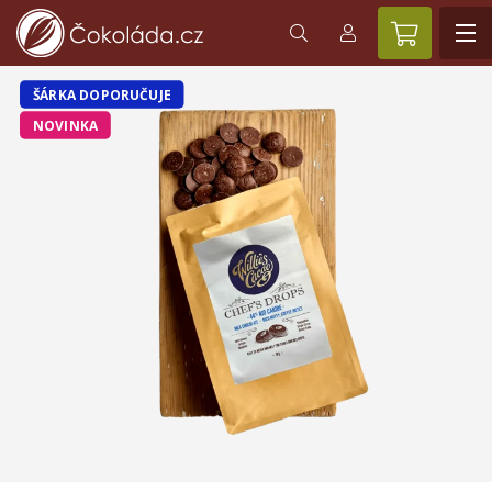
ŠÁRKA DOPORUČUJE
NOVINKA