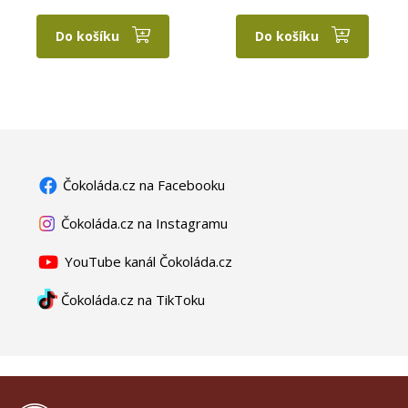
Do košíku
Do košíku
Čokoláda.cz na Facebooku
Čokoláda.cz na Instagramu
YouTube kanál Čokoláda.cz
Čokoláda.cz na TikToku