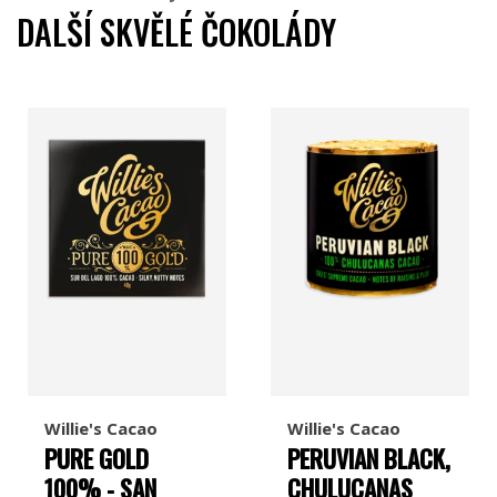
DALŠÍ SKVĚLÉ ČOKOLÁDY
Willie's Cacao
Willie's Cacao
PURE GOLD
PERUVIAN BLACK,
100% - SAN
CHULUCANAS