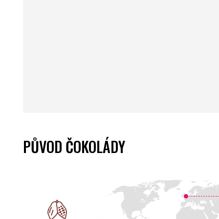
PŮVOD ČOKOLÁDY