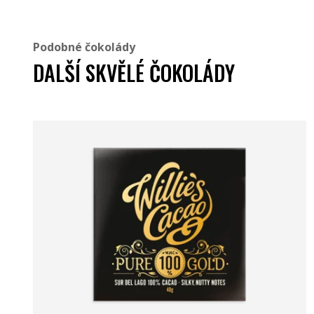
Podobné čokolády
DALŠÍ SKVĚLÉ ČOKOLÁDY