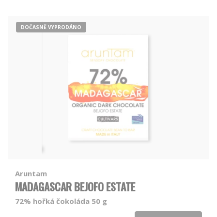
DOČASNĚ VYPRODÁNO
Aruntam
MADAGASCAR BEJOFO ESTATE
72% hořká čokoláda 50 g