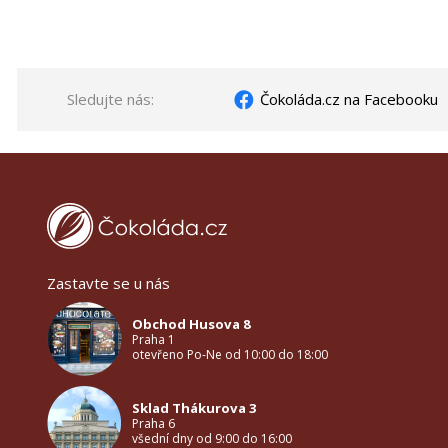
Sledujte nás:
Čokoláda.cz na Facebooku
Zastavte se u nás
Obchod Husova 8
Praha 1
otevřeno Po-Ne od 10:00 do 18:00
Sklad Thákurova 3
Praha 6
všední dny od 9:00 do 16:00